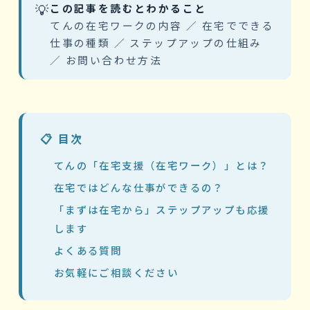
💡
この記事を読むとわかること
てんの在宅ワークの内容 ／ 在宅でできる
仕事の種類 ／ ステップアップの仕組み
／ お問い合わせ方法
📋 目次
てんの「在宅支援（在宅ワーク）」とは？
在宅ではどんな仕事ができるの？
「まずは在宅から」ステップアップも応援
します
よくある質問
お気軽にご相談ください