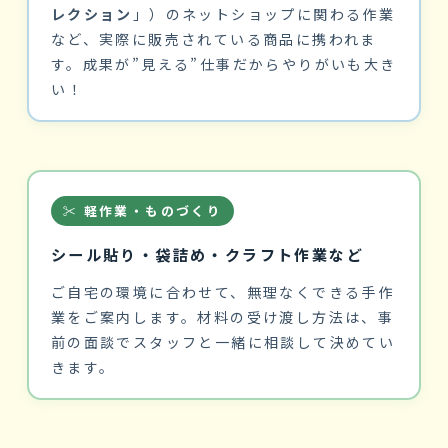
レクション
」）のネットショップに関わる作業
など、実際に販売されている商品に携われま
す。成果が”見える”仕事だからやりがいも大き
い！
✂️ 軽作業・ものづくり
シール貼り・袋詰め・クラフト作業など
ご自宅の環境に合わせて、無理なくできる手作
業をご案内します。材料の受け渡し方法は、事
前の面談でスタッフと一緒に相談して決めてい
きます。