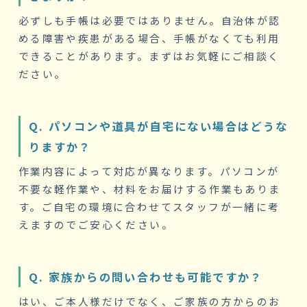
必ずしも手帳は必要ではありません。自治体が認
める障害や疾患がある場合、手帳がなくても利用
できることがあります。まずはお気軽にご相談く
ださい。
Q. パソコンや道具が自宅にない場合はどうな
りますか？
作業内容によって対応が異なります。パソコンが
不要な軽作業や、材料をお届けする作業もありま
す。ご自宅の環境に合わせてスタッフが一緒に考
えますのでご安心ください。
Q. 家族からの問い合わせも可能ですか？
はい、ご本人様だけでなく、ご家族の方からのお