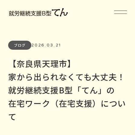
2026.03.21
ブログ
【奈良県天理市】
家から出られなくても大丈夫！
就労継続支援B型「てん」の
在宅ワーク（在宅支援）につい
て