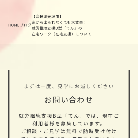
【奈良県天理市】
家から出られなくても大丈夫！
HOME
ブログ
就労継続支援B型「てん」の
在宅ワーク（在宅支援）について
まずは一度、見学にお越しください
お問い合わせ
就労継続支援B型「てん」では、現在ご
利用者様を募集しています。
ご相談・ご見学は無料で随時受け付け