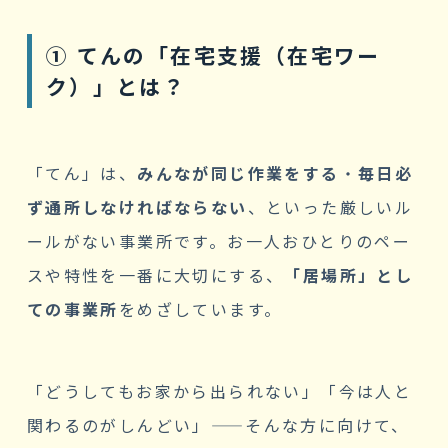
① てんの「在宅支援（在宅ワー
ク）」とは？
「てん」は、
みんなが同じ作業をする
・
毎日必
ず通所しなければならない
、といった厳しいル
ールがない事業所です。お一人おひとりのペー
スや特性を一番に大切にする、
「居場所」とし
ての事業所
をめざしています。
「どうしてもお家から出られない」「今は人と
関わるのがしんどい」——そんな方に向けて、