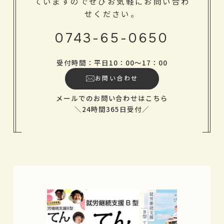
ていますのでぜひお気軽にお問い合わ
せください。
0743-65-0650
受付時間：平日10：00～17：00
お問い合わせ
メールでのお問い合わせはこちら
＼24時間365日受付／