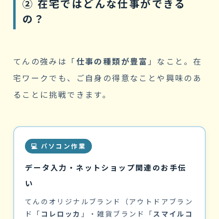
② 在宅ではどんな仕事ができる
の？
てんの強みは「
仕事の種類が豊富
」なこと。在
宅ワークでも、ご自身の得意なことや興味のあ
ることに挑戦できます。
💻 パソコン作業
データ入力・ネットショップ関連のお手伝
い
てんのオリジナルブランド（アウトドアブラン
ド「
コレロッカ
」・雑貨ブランド「
スマイルコ