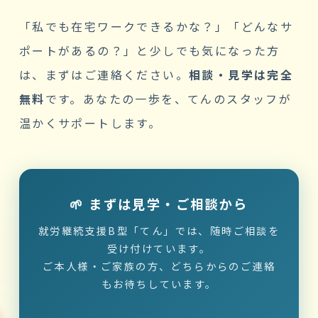
「私でも在宅ワークできるかな？」「どんなサ
ポートがあるの？」と少しでも気になった方
は、まずはご連絡ください。
相談・見学は完全
無料
です。あなたの一歩を、てんのスタッフが
温かくサポートします。
🌱 まずは見学・ご相談から
就労継続支援B型「てん」では、随時ご相談を
受け付けています。
ご本人様・ご家族の方、どちらからのご連絡
もお待ちしています。