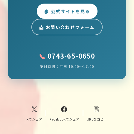
🏠 公式サイトを見る
📩 お問い合わせフォーム
📞
0743-65-0650
受付時間：平日 10:00〜17:00
Xでシェア
Facebookでシェア
URLをコピー