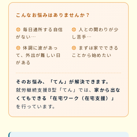
こんなお悩みはありませんか？
😔
毎日通所する自信
😔
人との関わりが少
がない…
し苦手…
😔
体調に波があっ
😔
まずは家でできる
て、外出が難しい日
ことから始めたい
がある
そのお悩み、「てん」が解決できます。
就労継続支援B型「てん」では、
家から出な
くてもできる「在宅ワーク（在宅支援）」
を行っています。