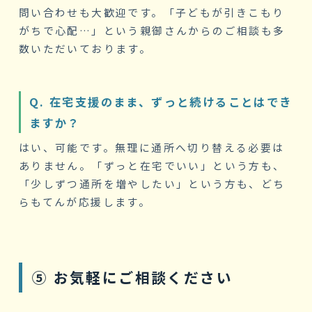
問い合わせも大歓迎です。「子どもが引きこもり
がちで心配…」という親御さんからのご相談も多
数いただいております。
Q. 在宅支援のまま、ずっと続けることはでき
ますか？
はい、可能です。無理に通所へ切り替える必要は
ありません。「ずっと在宅でいい」という方も、
「少しずつ通所を増やしたい」という方も、どち
らもてんが応援します。
⑤ お気軽にご相談ください