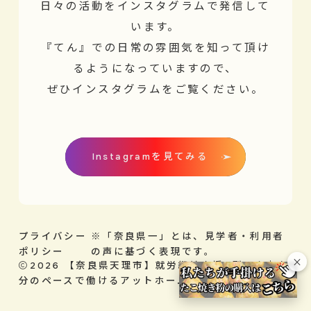
日々の活動をインスタグラムで発信して
います。
『てん』での日常の雰囲気を知って頂け
るようになっていますので、
ぜひインスタグラムをご覧ください。
Instagramを見てみる
プライバシー
※「奈良県一」とは、見学者・利用者
ポリシー
の声に基づく表現です。
×
2026
【奈良県天理市】就労継続支援B型てん｜自
分のペースで働けるアットホームな事業所