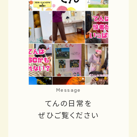
Message
てんの日常を
ぜひご覧ください