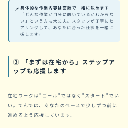
📌
具体的な作業内容は面談で一緒に決めます
「どんな作業が自分に向いているかわからな
い」という方も大丈夫。スタッフが丁寧にヒ
アリングして、あなたに合った仕事を一緒に
探します。
③ 「まずは在宅から」ステップア
ップも応援します
在宅ワークは”ゴール”ではなく”スタート”でい
い。てんでは、あなたのペースで少しずつ前に
進めるよう応援しています。