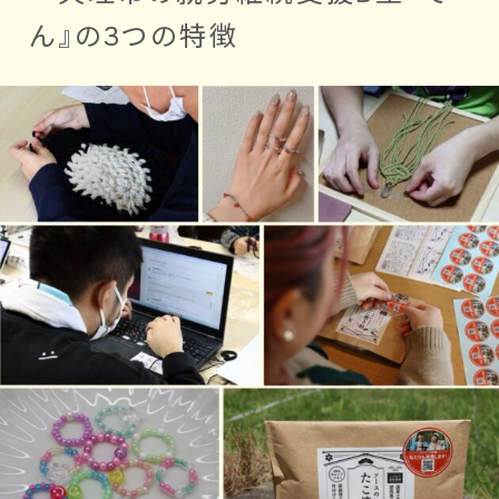
ん』の3つの特徴