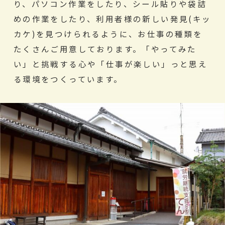
り、パソコン作業をしたり、シール貼りや袋詰
めの作業をしたり、利用者様の新しい発見(キッ
カケ)を見つけられるように、お仕事の種類を
たくさんご用意しております。「やってみた
い」と挑戦する心や「仕事が楽しい」っと思え
る環境をつくっています。