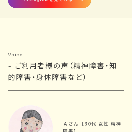
Voice
- ご利用者様の声（精神障害・知
的障害・身体障害など）
Ａさん【30代 女性 精神
障害】