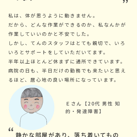
私は、体が思うように動きません。
だから、どんな作業ができるのか、私なんかが
作業していいのかと不安でした。
しかし、てんのスタッフはとても親切で、いろ
いろとサポートをしていただいてます。
半年以上ほとんど休まずに通所できています。
病院の日も、半日だけの勤務でも来たいと思え
るほど、居心地の良い場所になっています。
Ｅさん【20代 男性 知
的・発達障害】
静かな部屋があり、落ち着いてもの