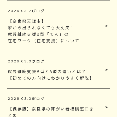
ブログ
2026.03.21
【奈良県天理市】
家から出られなくても大丈夫！
就労継続支援B型「てん」の
在宅ワーク（在宅支援）について
ブログ
2026.03.07
就労継続支援B型とA型の違いとは？
【初めての方向けにわかりやすく解説】
ブログ
2026.03.06
【保存版】奈良県の障がい者相談窓口ま
とめ