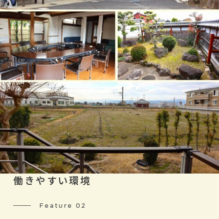
働きやすい環境
Feature 02