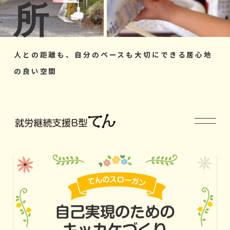
所
人との距離も、自分のペースも大切にできる居心地
の良い空間