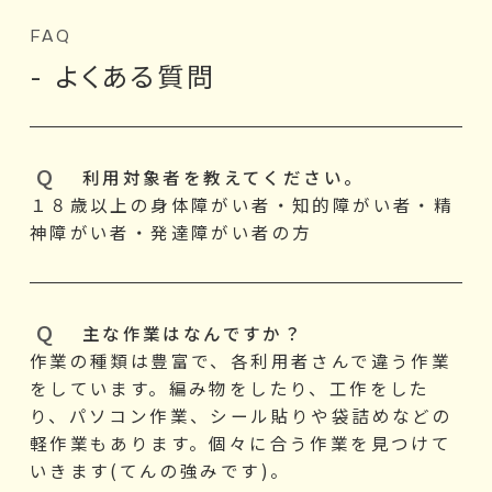
FAQ
- よくある質問
利用対象者を教えてください。
１８歳以上の身体障がい者・知的障がい者・精
神障がい者・発達障がい者の方
主な作業はなんですか？
作業の種類は豊富で、各利用者さんで違う作業
をしています。編み物をしたり、工作をした
り、パソコン作業、シール貼りや袋詰めなどの
軽作業もあります。個々に合う作業を見つけて
いきます(てんの強みです)。