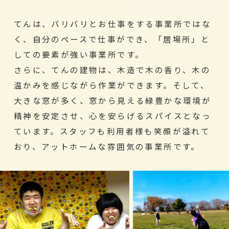
てんは、バリバリとお仕事をする事業所ではな
く、自分のペースで仕事ができ、「居場所」と
しての要素が強い事業所です。
さらに、てんの建物は、木造で木の香り、木の
温かみを感じながら作業ができます。そして、
大きな窓が多く、窓から見える緑豊かな環境が
精神を安定させ、心を安らげるスパイスとなっ
ています。スタッフも利用者様も笑顔が溢れて
おり、アットホームな雰囲気の事業所です。