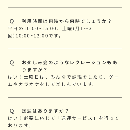
利用時間は何時から何時でしょうか？
平日の10:00~15:00、土曜(月1～3
回)10:00~12:00です。
お楽しみ会のようなレクレーションもあ
りますか？
はい！土曜日は、みんなで調理をしたり、ゲー
ムやカラオケをして楽しんでいます。
送迎はありますか？
はい！必要に応じて「送迎サービス」を行って
おります。