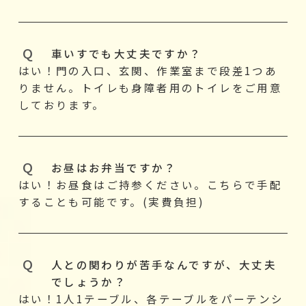
車いすでも大丈夫ですか？
はい！門の入口、玄関、作業室まで段差1つあ
りません。トイレも身障者用のトイレをご用意
しております。
お昼はお弁当ですか？
はい！お昼食はご持参ください。こちらで手配
することも可能です。(実費負担)
人との関わりが苦手なんですが、大丈夫
でしょうか？
はい！1人1テーブル、各テーブルをパーテンシ