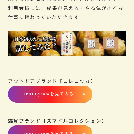
利用者様には、成果が見える・やる気が出るお
仕事に携わっていただきます。
アウトドアブランド【コレロッカ】
Instagramを見てみる
雑貨ブランド【スマイルコレクション】
Instagramを見てみる