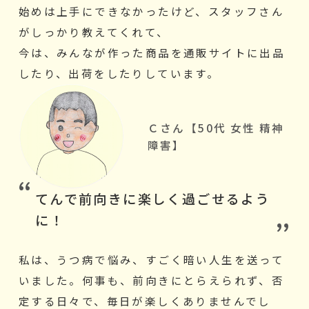
始めは上手にできなかったけど、スタッフさん
がしっかり教えてくれて、
今は、みんなが作った商品を通販サイトに出品
したり、出荷をしたりしています。
Ｃさん【50代 女性 精神
障害】
てんで前向きに楽しく過ごせるよう
に！
私は、うつ病で悩み、すごく暗い人生を送って
いました。何事も、前向きにとらえられず、否
定する日々で、毎日が楽しくありませんでし