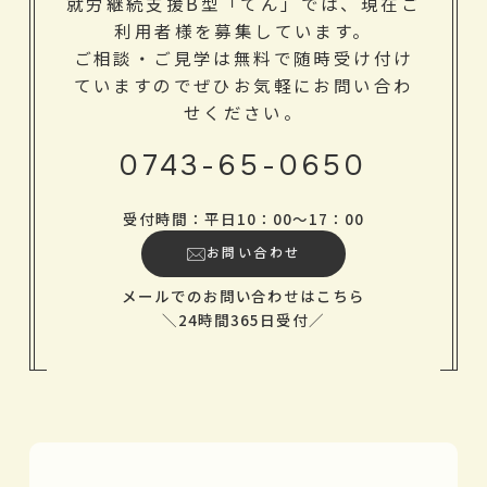
就労継続支援B型「てん」では、現在ご
利用者様を募集しています。
ご相談・ご見学は無料で随時受け付け
ていますのでぜひお気軽にお問い合わ
せください。
0743-65-0650
受付時間：平日10：00～17：00
お問い合わせ
メールでのお問い合わせはこちら
＼24時間365日受付／