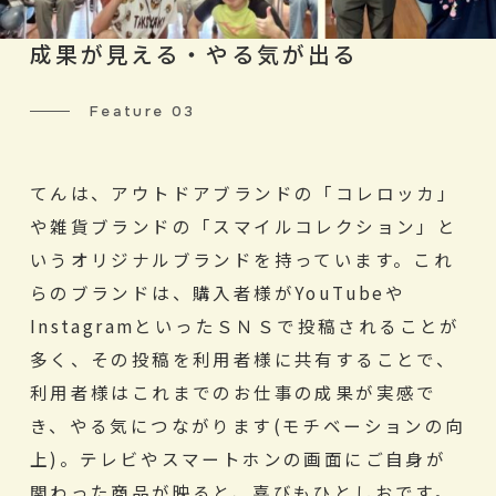
成果が見える・やる気が出る
Feature 03
てんは、アウトドアブランドの「コレロッカ」
や雑貨ブランドの「スマイルコレクション」と
いうオリジナルブランドを持っています。これ
らのブランドは、購入者様がYouTubeや
InstagramといったＳＮＳで投稿されることが
多く、その投稿を利用者様に共有することで、
利用者様はこれまでのお仕事の成果が実感で
き、やる気につながります(モチベーションの向
上)。テレビやスマートホンの画面にご自身が
関わった商品が映ると、喜びもひとしおです。