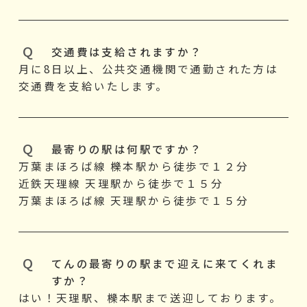
交通費は支給されますか？
月に8日以上、公共交通機関で通勤された方は
交通費を支給いたします。
最寄りの駅は何駅ですか？
万葉まほろば線 櫟本駅から徒歩で１２分
近鉄天理線 天理駅から徒歩で１５分
万葉まほろば線 天理駅から徒歩で１５分
てんの最寄りの駅まで迎えに来てくれま
すか？
はい！天理駅、櫟本駅まで送迎しております。