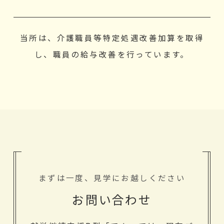
当所は、介護職員等特定処遇改善加算を取得
し、職員の給与改善を行っています。
まずは一度、見学にお越しください
お問い合わせ