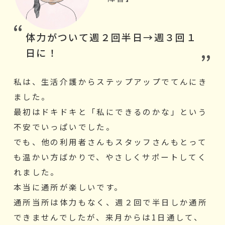
体力がついて週２回半日→週３回１
日に！
私は、生活介護からステップアップでてんにき
ました。
最初はドキドキと「私にできるのかな」という
不安でいっぱいでした。
でも、他の利用者さんもスタッフさんもとって
も温かい方ばかりで、やさしくサポートしてく
れました。
本当に通所が楽しいです。
通所当所は体力もなく、週２回で半日しか通所
できませんでしたが、来月からは1日通して、