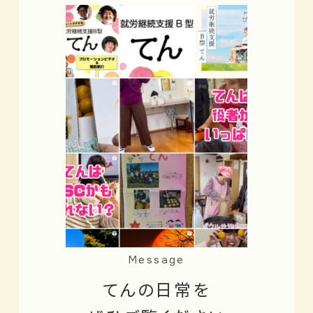
Message
てんの日常を