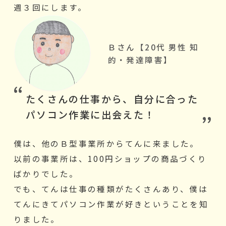
週３回にします。
Ｂさん【20代 男性 知
的・発達障害】
たくさんの仕事から、自分に合った
パソコン作業に出会えた！
僕は、他のＢ型事業所からてんに来ました。
以前の事業所は、100円ショップの商品づくり
ばかりでした。
でも、てんは仕事の種類がたくさんあり、僕は
てんにきてパソコン作業が好きということを知
りました。