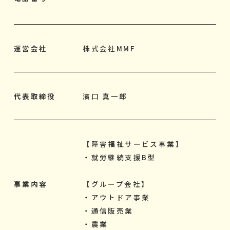
運営会社
株式会社MMF
代表取締役
濱口 真一郎
【障害福祉サービス事業】
・就労継続支援B型
事業内容
【グループ会社】
・アウトドア事業
・通信販売業
・農業