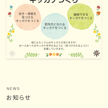
NEWS
お知らせ