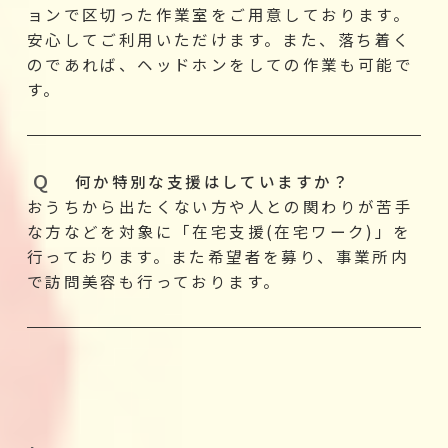
ョンで区切った作業室をご用意しております。
安心してご利用いただけます。また、落ち着く
のであれば、ヘッドホンをしての作業も可能で
す。
何か特別な支援はしていますか？
おうちから出たくない方や人との関わりが苦手
な方などを対象に「在宅支援(在宅ワーク)」を
行っております。また希望者を募り、事業所内
で訪問美容も行っております。