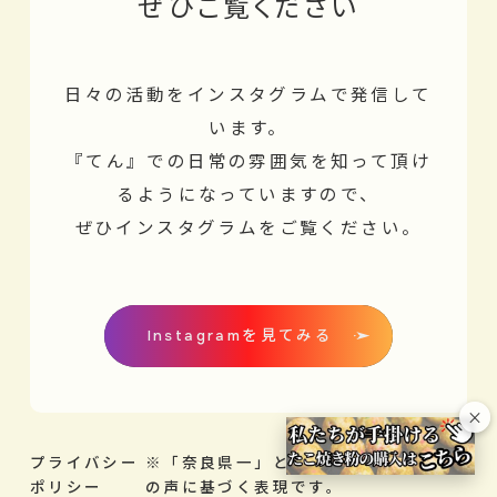
ぜひご覧ください
日々の活動をインスタグラムで発信して
います。
『てん』での日常の雰囲気を知って頂け
るようになっていますので、
ぜひインスタグラムをご覧ください。
Instagramを見てみる
×
プライバシー
※「奈良県一」とは、見学者・利用者
ポリシー
の声に基づく表現です。