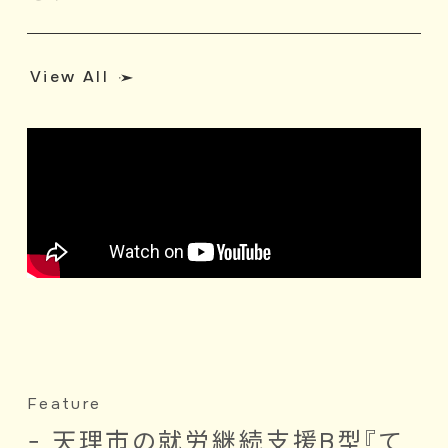
View All
Feature
− 天理市の就労継続支援B型『て