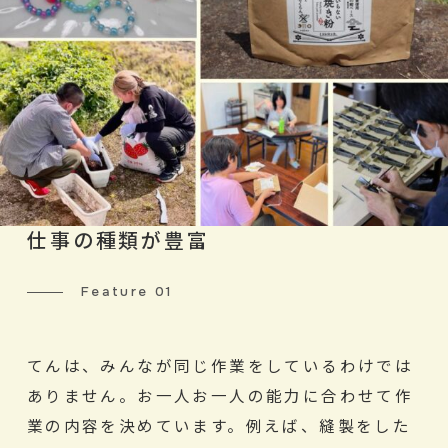
仕事の種類が豊富
Feature 01
てんは、みんなが同じ作業をしているわけでは
ありません。お一人お一人の能力に合わせて作
業の内容を決めています。例えば、縫製をした