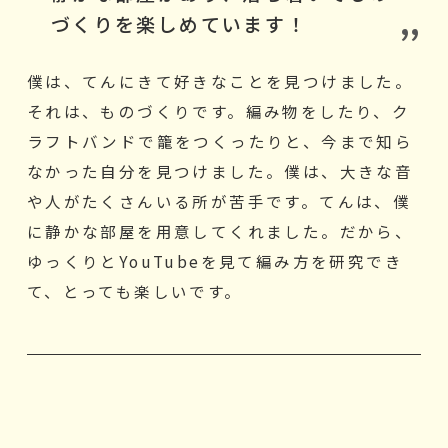
づくりを楽しめています！
僕は、てんにきて好きなことを見つけました。
それは、ものづくりです。編み物をしたり、ク
ラフトバンドで籠をつくったりと、今まで知ら
なかった自分を見つけました。僕は、大きな音
や人がたくさんいる所が苦手です。てんは、僕
に静かな部屋を用意してくれました。だから、
ゆっくりとYouTubeを見て編み方を研究でき
て、とっても楽しいです。