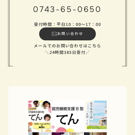
0743-65-0650
受付時間：平日10：00～17：00
お問い合わせ
メールでのお問い合わせはこちら
＼24時間365日受付／