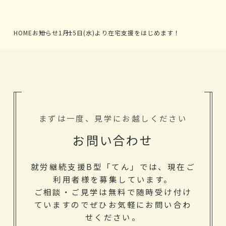
HOME
お知らせ
1月15日(水)より在宅支援をはじめます！
まずは一度、見学にお越しください
お問い合わせ
就労継続支援B型「てん」では、現在ご
利用者様を募集しています。
ご相談・ご見学は無料で随時受け付け
ていますのでぜひお気軽にお問い合わ
せください。