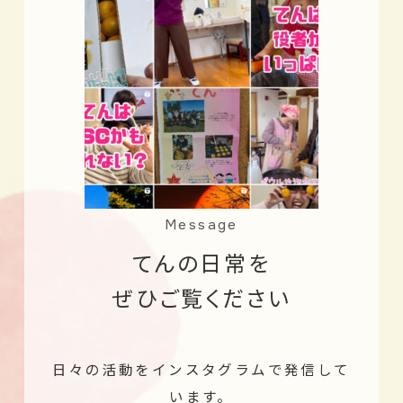
Message
てんの日常を
ぜひご覧ください
日々の活動をインスタグラムで発信して
います。