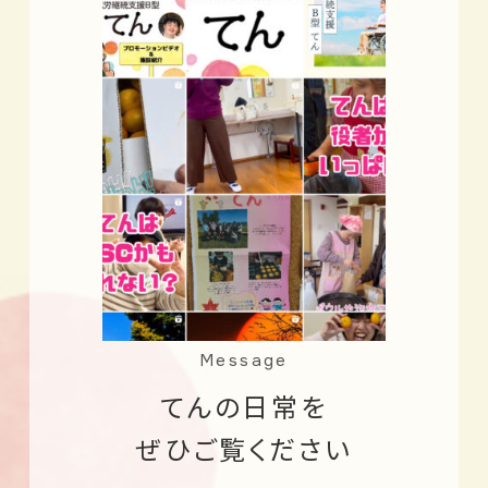
Message
てんの日常を
ぜひご覧ください