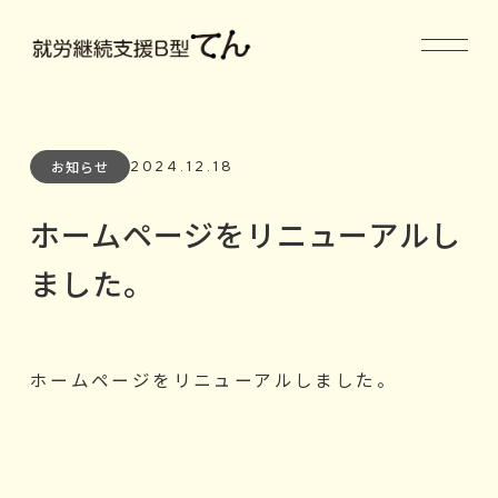
2024.12.18
お知らせ
ホームページをリニューアルし
ました。
ホームページをリニューアルしました。