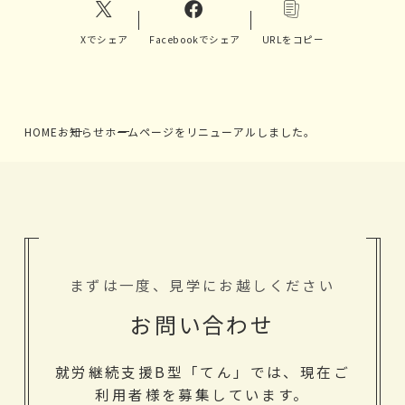
Xでシェア
Facebookでシェア
URLをコピー
HOME
お知らせ
ホームページをリニューアルしました。
まずは一度、見学にお越しください
お問い合わせ
就労継続支援B型「てん」では、現在ご
利用者様を募集しています。