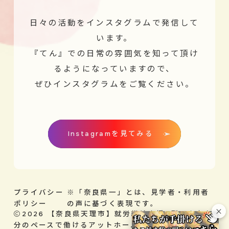
日々の活動をインスタグラムで発信して
います。
『てん』での日常の雰囲気を知って頂け
るようになっていますので、
ぜひインスタグラムをご覧ください。
Instagramを見てみる
プライバシー
※「奈良県一」とは、見学者・利用者
ポリシー
の声に基づく表現です。
×
2026
【奈良県天理市】就労継続支援B型てん｜自
分のペースで働けるアットホームな事業所