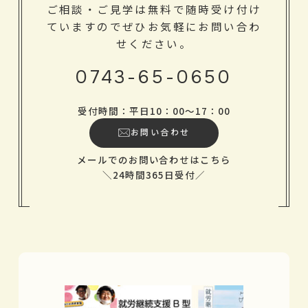
ご相談・ご見学は無料で随時受け付け
ていますのでぜひお気軽にお問い合わ
せください。
0743-65-0650
受付時間：平日10：00～17：00
お問い合わせ
メールでのお問い合わせはこちら
＼24時間365日受付／